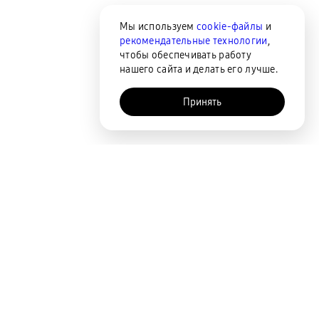
Мы используем
cookie-файлы
и
рекомендательные технологии
,
чтобы обеспечивать работу
нашего сайта и делать его лучше.
Принять