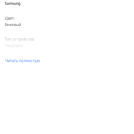
Samsung
Цвет
:
бежевый
Тип устройства
:
Смартфон
Читать полностью