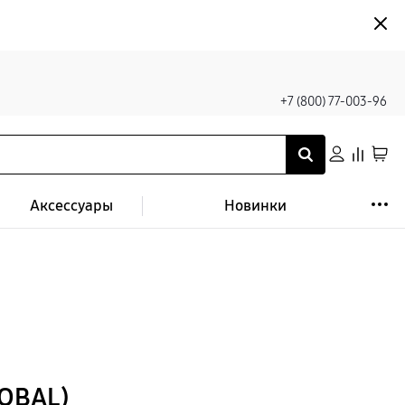
+7 (800) 77-003-96
Аксессуары
Новинки
LOBAL)