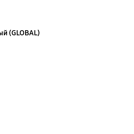
рый (GLOBAL)