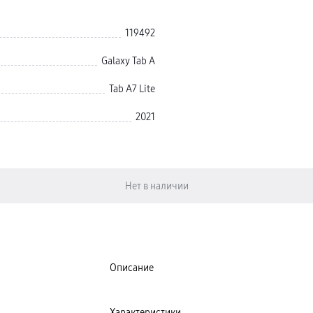
119492
Galaxy Tab A
Tab A7 Lite
2021
Описание
Характеристики