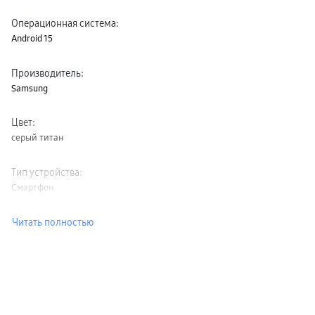
Операционная система
:
Android 15
Производитель
:
Samsung
Цвет
:
серый титан
Тип устройства
:
Смартфон
Читать полностью