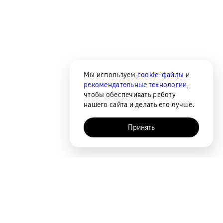
Мы используем
cookie-файлы
и
рекомендательные технологии
,
чтобы обеспечивать работу
нашего сайта и делать его лучше.
Принять