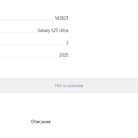
142823
Galaxy S25 Ultra
2
2025
Описание