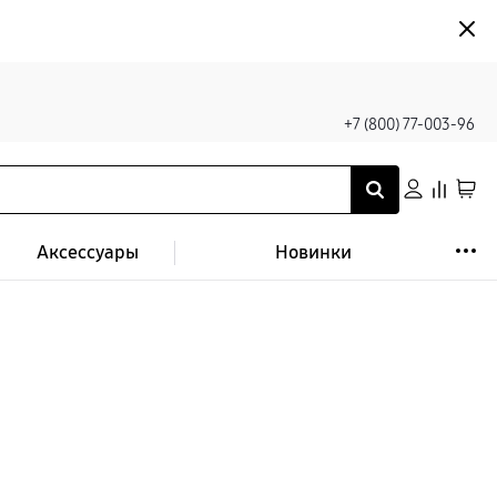
+7 (800) 77-003-96
Аксессуары
Новинки