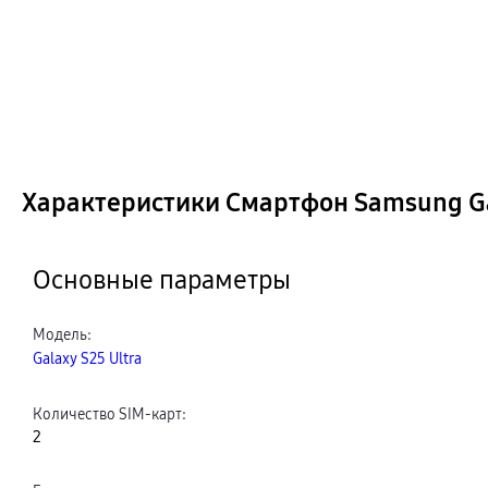
Характеристики Смартфон Samsung Gala
Основные параметры
Модель
:
Galaxy S25 Ultra
Количество SIM-карт
:
2