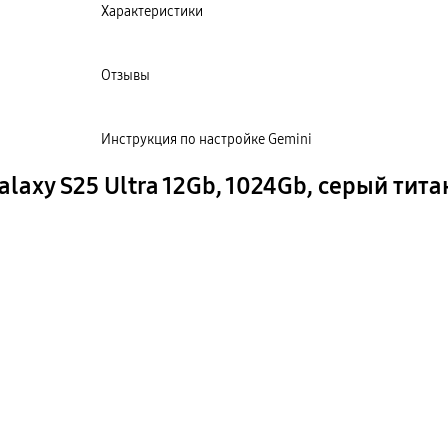
Характеристики
Отзывы
Инструкция по настройке Gemini
xy S25 Ultra 12Gb, 1024Gb, серый титан