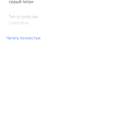
серый титан
Тип устройства
:
Смартфон
Читать полностью