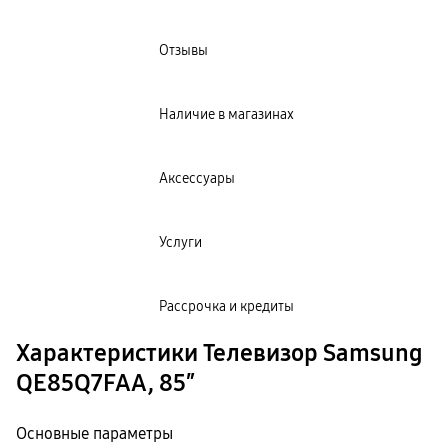
Отзывы
Наличие в магазинах
Аксессуары
Услуги
Рассрочка и кредиты
Характеристики Телевизор Samsung
QE85Q7FAA, 85″
Основные параметры