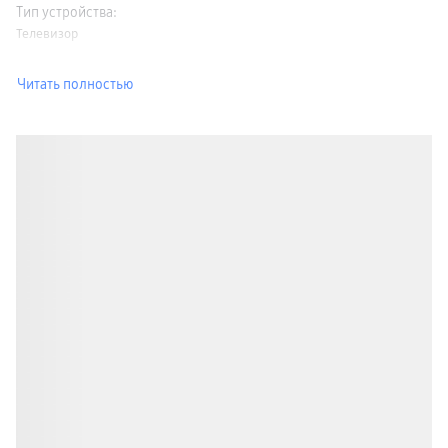
Тип устройства
:
Телевизор
Читать полностью