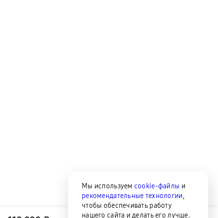
Мы используем
cookie-файлы
и
рекомендательные технологии
,
чтобы обеспечивать работу
нашего сайта и делать его лучше.