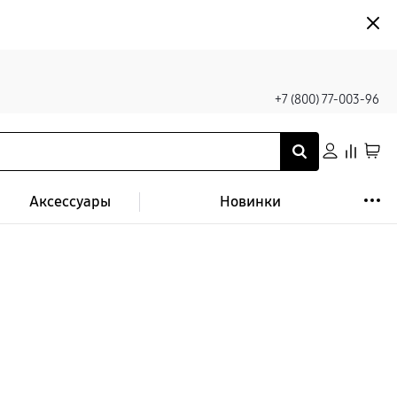
+7 (800) 77-003-96
Аксессуары
Новинки