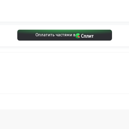
Оплатить частями в