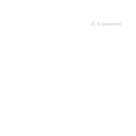
В сравнение