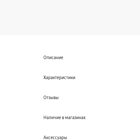
Описание
Характеристики
Отзывы
Наличие в магазинах
Аксессуары