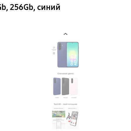
b, 256Gb, синий