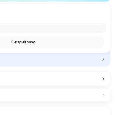
Быстрый заказ