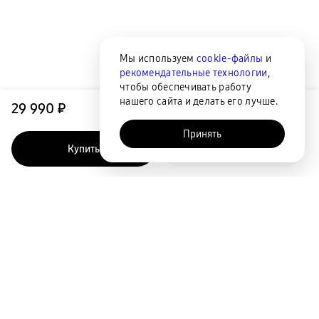
Мы используем
cookie-файлы
и
рекомендательные технологии
,
чтобы обеспечивать работу
нашего сайта и делать его лучше.
29 990 ₽
Принять
Купить
Быстрый заказ