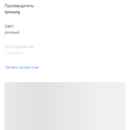
Производитель
:
Samsung
Цвет
:
розовый
Тип устройства
:
Смартфон
Читать полностью