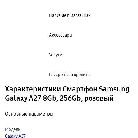
Наличие в магазинах
Аксессуары
Услуги
Рассрочка и кредиты
Характеристики Смартфон Samsung
Galaxy A27 8Gb, 256Gb, розовый
Основные параметры
Модель
:
Galaxy A27