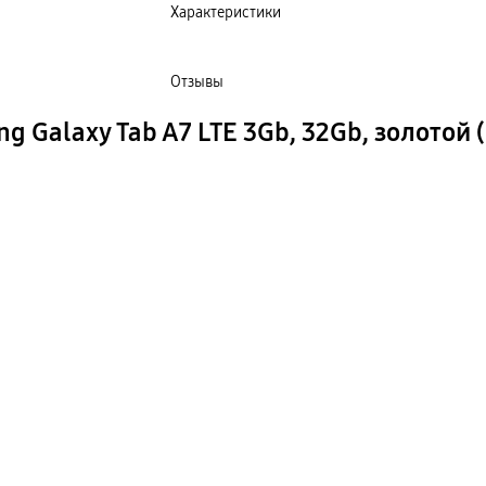
Характеристики
Отзывы
 Galaxy Tab A7 LTE 3Gb, 32Gb, золотой 