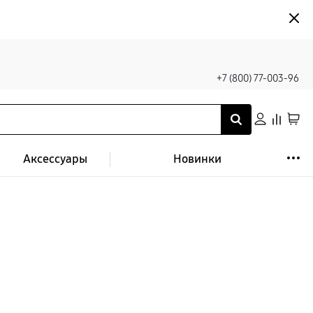
+7 (800) 77-003-96
Аксессуары
Новинки