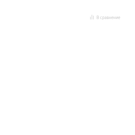
В сравнение