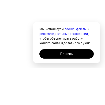
Мы используем
cookie-файлы
и
рекомендательные технологии
,
чтобы обеспечивать работу
нашего сайта и делать его лучше.
Принять