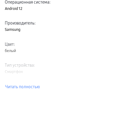
Операционная система
:
Android 12
Производитель
:
Samsung
Цвет
:
белый
Тип устройства
:
Смартфон
Читать полностью