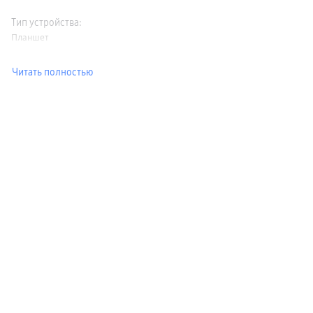
Тип устройства
:
Планшет
Читать полностью