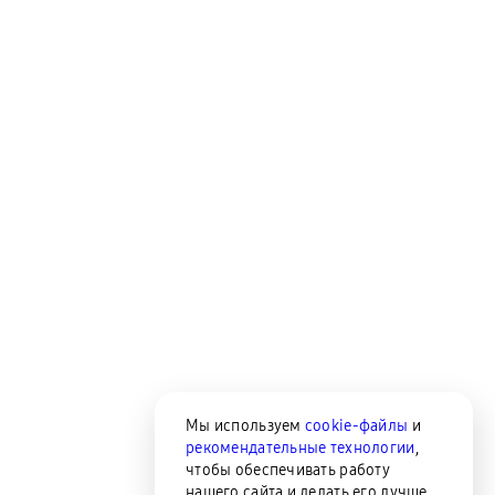
Мы используем
cookie-файлы
и
рекомендательные технологии
,
чтобы обеспечивать работу
нашего сайта и делать его лучше.