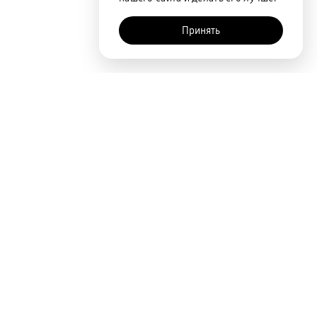
Принять
Покупателям